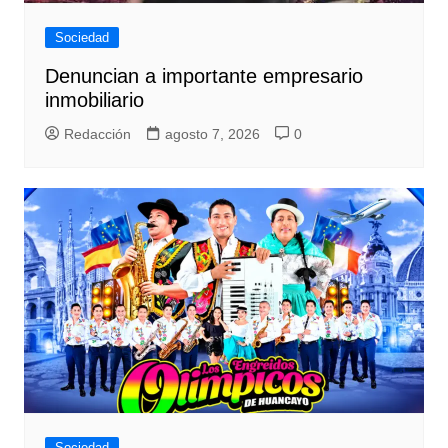
Sociedad
Denuncian a importante empresario
inmobiliario
Redacción
agosto 7, 2026
0
Sociedad