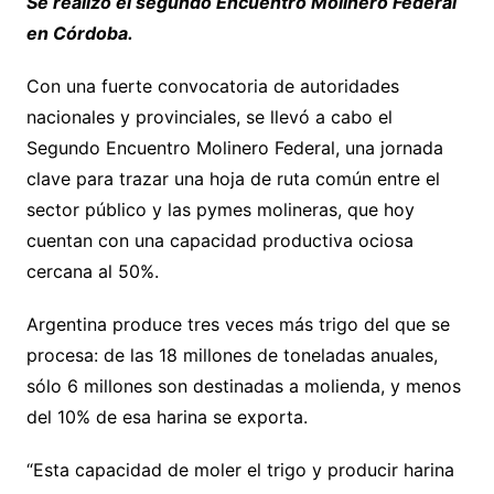
Se realizó el segundo Encuentro Molinero Federal
en Córdoba.
Con una fuerte convocatoria de autoridades
nacionales y provinciales, se llevó a cabo el
Segundo Encuentro Molinero Federal, una jornada
clave para trazar una hoja de ruta común entre el
sector público y las pymes molineras, que hoy
cuentan con una capacidad productiva ociosa
cercana al 50%.
Argentina produce tres veces más trigo del que se
procesa: de las 18 millones de toneladas anuales,
sólo 6 millones son destinadas a molienda, y menos
del 10% de esa harina se exporta.
“Esta capacidad de moler el trigo y producir harina