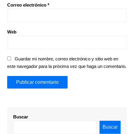
Correo electrónico
*
Web
Guardar mi nombre, correo electrónico y sitio web en
este navegador para la próxima vez que haga un comentario.
Buscar
Buscar