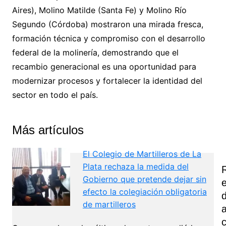
Aires), Molino Matilde (Santa Fe) y Molino Río
Segundo (Córdoba) mostraron una mirada fresca,
formación técnica y compromiso con el desarrollo
federal de la molinería, demostrando que el
recambio generacional es una oportunidad para
modernizar procesos y fortalecer la identidad del
sector en todo el país.
Más artículos
El Colegio de Martilleros de La
Plata rechaza la medida del
Gobierno que pretende dejar sin
efecto la colegiación obligatoria
de martilleros