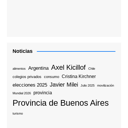
Noticias
Axel Kicillof
Argentina
alimentos
Chile
Cristina Kirchner
colegios privados
consumo
Javier Milei
elecciones 2025
Julio 2025
movilización
provincia
Mundial 2026
Provincia de Buenos Aires
turismo