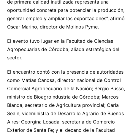
de primera calidad inutilizada representa una
oportunidad concreta para potenciar la producción,
generar empleo y ampliar las exportaciones”, afirmó
Oscar Marino, director de Molinos Pyme.
El evento tuvo lugar en la Facultad de Ciencias
Agropecuarias de Córdoba, aliada estratégica del
sector.
El encuentro contó con la presencia de autoridades
como Matías Canosa, director nacional de Control
Comercial Agropecuario de la Nación; Sergio Busso,
ministro de Bioagroindustria de Córdoba; Marcos
Blanda, secretario de Agricultura provincial; Carla
Seain, viceministra de Desarrollo Agrario de Buenos
Aires; Georgina Losada, secretaria de Comercio
Exterior de Santa Fe; y el decano de la Facultad