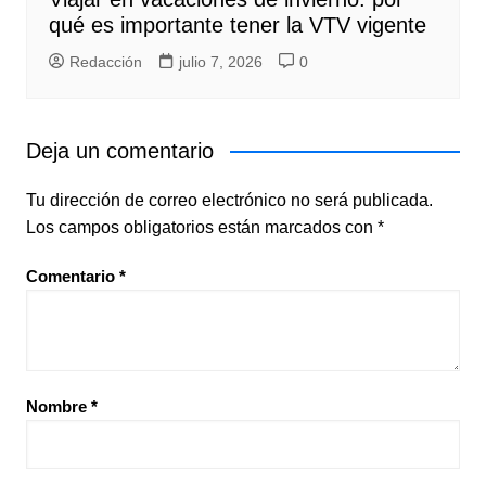
qué es importante tener la VTV vigente
Redacción
julio 7, 2026
0
Deja un comentario
Tu dirección de correo electrónico no será publicada.
Los campos obligatorios están marcados con
*
Comentario
*
Nombre
*