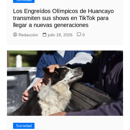
Los Engreídos Olímpicos de Huancayo
transmiten sus shows en TikTok para
llegar a nuevas generaciones
Redacción
julio 18, 2026
0
Sociedad