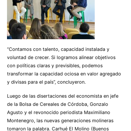
“Contamos con talento, capacidad instalada y
voluntad de crecer. Si logramos alinear objetivos
con políticas claras y previsibles, podemos
transformar la capacidad ociosa en valor agregado
y divisas para el país”, concluyeron.
Luego de las disertaciones del economista en jefe
de la Bolsa de Cereales de Córdoba, Gonzalo
Agusto y el revonocido periodista Maximiliano
Montenegro, las nuevas generaciones molineras
tomaron la palabra. Carhué El Molino (Buenos