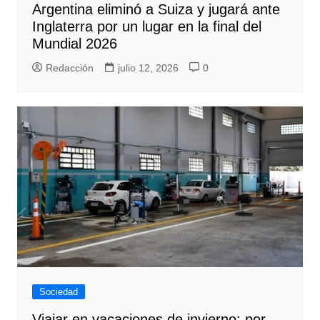
Argentina eliminó a Suiza y jugará ante
Inglaterra por un lugar en la final del
Mundial 2026
Redacción
julio 12, 2026
0
Sociedad
Viajar en vacaciones de invierno: por