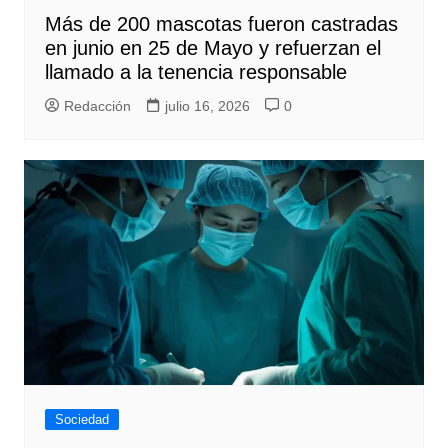
Más de 200 mascotas fueron castradas
en junio en 25 de Mayo y refuerzan el
llamado a la tenencia responsable
Redacción
julio 16, 2026
0
Sociedad