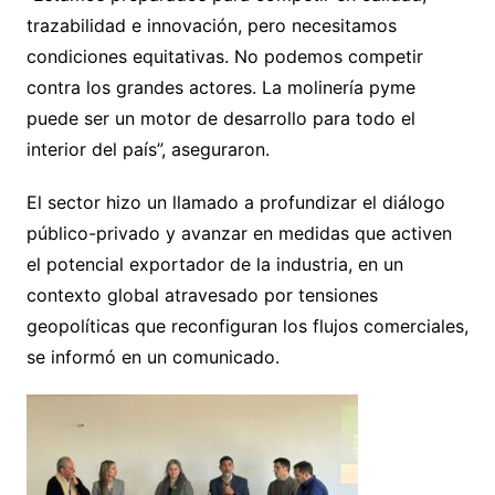
trazabilidad e innovación, pero necesitamos
condiciones equitativas. No podemos competir
contra los grandes actores. La molinería pyme
puede ser un motor de desarrollo para todo el
interior del país”, aseguraron.
El sector hizo un llamado a profundizar el diálogo
público-privado y avanzar en medidas que activen
el potencial exportador de la industria, en un
contexto global atravesado por tensiones
geopolíticas que reconfiguran los flujos comerciales,
se informó en un comunicado.