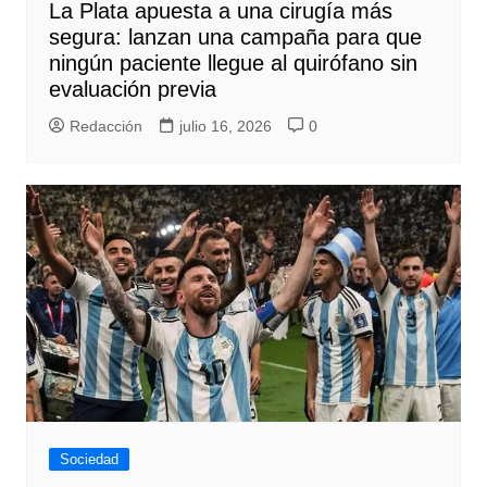
La Plata apuesta a una cirugía más
segura: lanzan una campaña para que
ningún paciente llegue al quirófano sin
evaluación previa
Redacción
julio 16, 2026
0
Sociedad