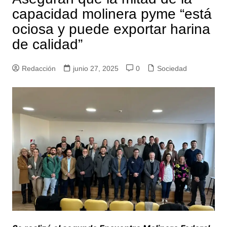
capacidad molinera pyme “está
ociosa y puede exportar harina
de calidad”
Redacción
junio 27, 2025
0
Sociedad