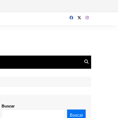
Buscar
Buscar