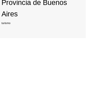
Provincia de Buenos
Aires
turismo