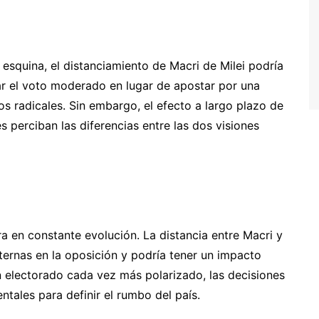
 esquina, el distanciamiento de Macri de Milei podría
ar el voto moderado en lugar de apostar por una
 radicales. Sin embargo, el efecto a largo plazo de
 perciban las diferencias entre las dos visiones
ra en constante evolución. La distancia entre Macri y
nternas en la oposición y podría tener un impacto
un electorado cada vez más polarizado, las decisiones
ntales para definir el rumbo del país.