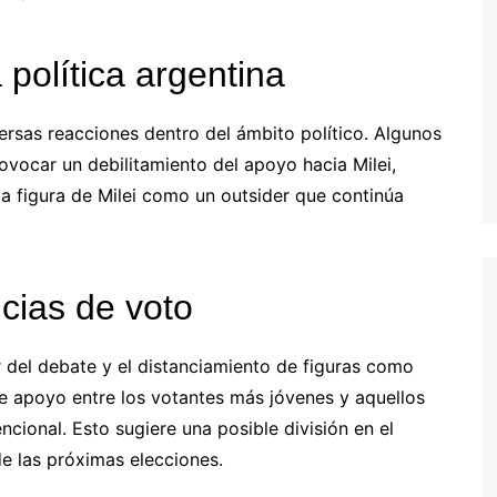
política argentina
rsas reacciones dentro del ámbito político. Algunos
ovocar un debilitamiento del apoyo hacia Milei,
la figura de Milei como un outsider que continúa
cias de voto
r del debate y el distanciamiento de figuras como
e apoyo entre los votantes más jóvenes y aquellos
ncional. Esto sugiere una posible división en el
de las próximas elecciones.