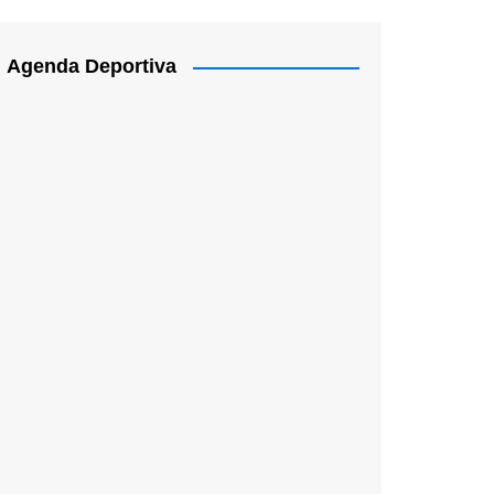
Agenda Deportiva