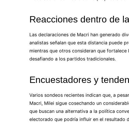
Reacciones dentro de la 
Las declaraciones de Macri han generado dive
analistas señalan que esta distancia puede pr
mientras que otros consideran que fortalece 
desafiando a los partidos tradicionales.
Encuestadores y tenden
Varios sondeos recientes indican que, a pesa
Macri, Milei sigue cosechando un considerabl
que buscan una alternativa a la política conve
electorado que podría influir en el resultado 