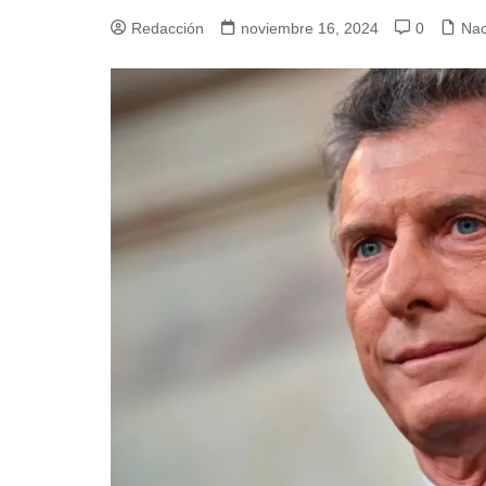
Redacción
noviembre 16, 2024
0
Nac