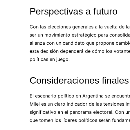
Perspectivas a futuro
Con las elecciones generales a la vuelta de la
ser un movimiento estratégico para consolid
alianza con un candidato que propone cambios
esta decisión dependerá de cómo los votantes
políticas en juego.
Consideraciones finales
El escenario político en Argentina se encuent
Milei es un claro indicador de las tensiones i
significativo en el panorama electoral. Con 
que tomen los líderes políticos serán fundame