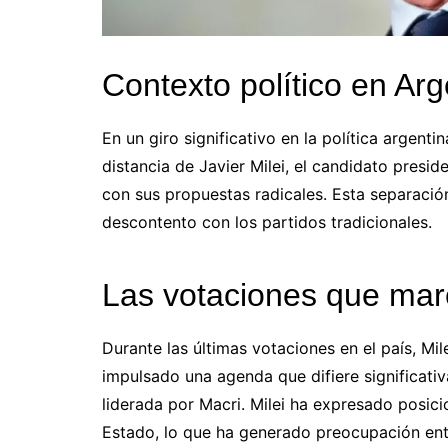
Contexto político en Arg
En un giro significativo en la política argent
distancia de Javier Milei, el candidato presi
con sus propuestas radicales. Esta separació
descontento con los partidos tradicionales.
Las votaciones que marc
Durante las últimas votaciones en el país, Mil
impulsado una agenda que difiere significativ
liderada por Macri. Milei ha expresado posic
Estado, lo que ha generado preocupación ent