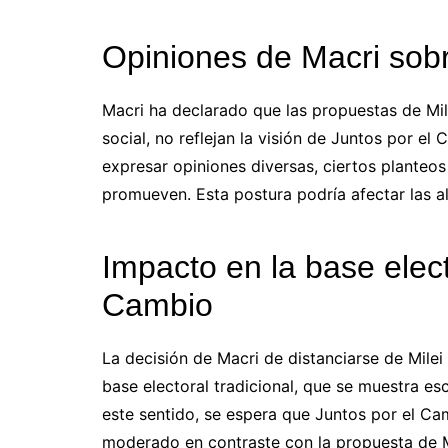
Opiniones de Macri sobr
Macri ha declarado que las propuestas de Mile
social, no reflejan la visión de Juntos por e
expresar opiniones diversas, ciertos planteo
promueven. Esta postura podría afectar las ali
Impacto en la base elect
Cambio
La decisión de Macri de distanciarse de Milei 
base electoral tradicional, que se muestra es
este sentido, se espera que Juntos por el 
moderado en contraste con la propuesta de M