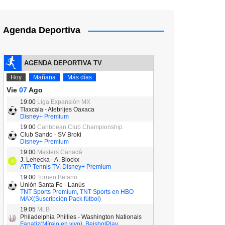
Agenda Deportiva