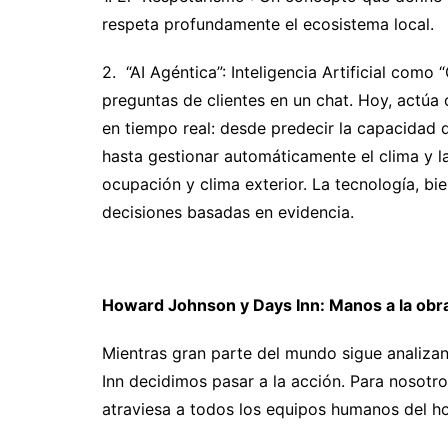
respeta profundamente el ecosistema local.
2. “AI Agéntica”: Inteligencia Artificial como
preguntas de clientes en un chat. Hoy, actúa
en tiempo real: desde predecir la capacidad 
hasta gestionar automáticamente el clima y l
ocupación y clima exterior. La tecnología, bi
decisiones basadas en evidencia.
Howard Johnson y Days Inn: Manos a la obr
Mientras gran parte del mundo sigue analiza
Inn decidimos pasar a la acción. Para nosotros
atraviesa a todos los equipos humanos del ho