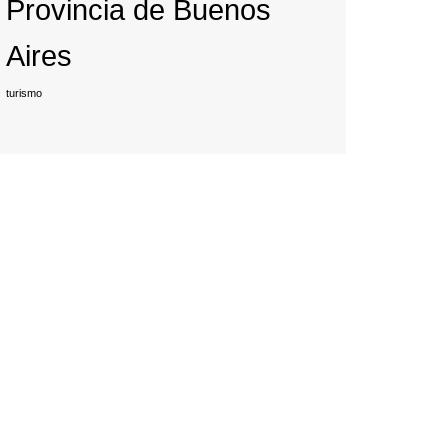
Provincia de Buenos
Aires
turismo