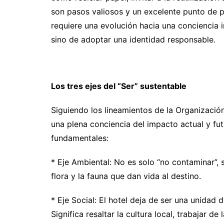
son pasos valiosos y un excelente punto de p
requiere una evolución hacia una conciencia i
sino de adoptar una identidad responsable.
Los tres ejes del “Ser” sustentable
Siguiendo los lineamientos de la Organizació
una plena conciencia del impacto actual y fu
fundamentales:
* Eje Ambiental: No es solo “no contaminar”, si
flora y la fauna que dan vida al destino.
* Eje Social: El hotel deja de ser una unidad 
Significa resaltar la cultura local, trabajar d