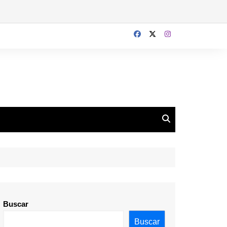
Buscar
Buscar