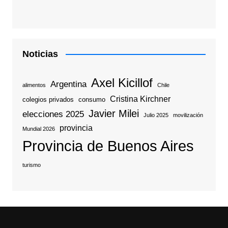
Noticias
Axel Kicillof
Argentina
alimentos
Chile
Cristina Kirchner
colegios privados
consumo
Javier Milei
elecciones 2025
Julio 2025
movilización
provincia
Mundial 2026
Provincia de Buenos Aires
turismo