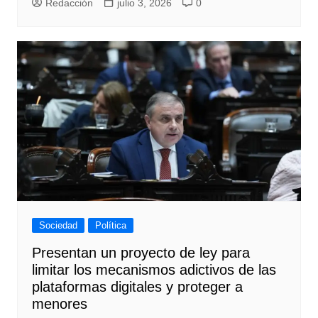
Redacción
julio 3, 2026
0
Sociedad
Política
Presentan un proyecto de ley para
limitar los mecanismos adictivos de las
plataformas digitales y proteger a
menores