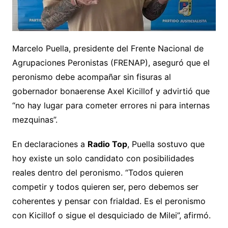
Marcelo Puella, presidente del Frente Nacional de
Agrupaciones Peronistas (FRENAP), aseguró que el
peronismo debe acompañar sin fisuras al
gobernador bonaerense Axel Kicillof y advirtió que
“no hay lugar para cometer errores ni para internas
mezquinas”.
En declaraciones a
Radio Top
, Puella sostuvo que
hoy existe un solo candidato con posibilidades
reales dentro del peronismo. “Todos quieren
competir y todos quieren ser, pero debemos ser
coherentes y pensar con frialdad. Es el peronismo
con Kicillof o sigue el desquiciado de Milei”, afirmó.