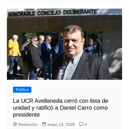
Política
La UCR Avellaneda cerró con lista de
unidad y ratificó a Daniel Carro como
presidente
Redacción
mayo 13, 2026
0