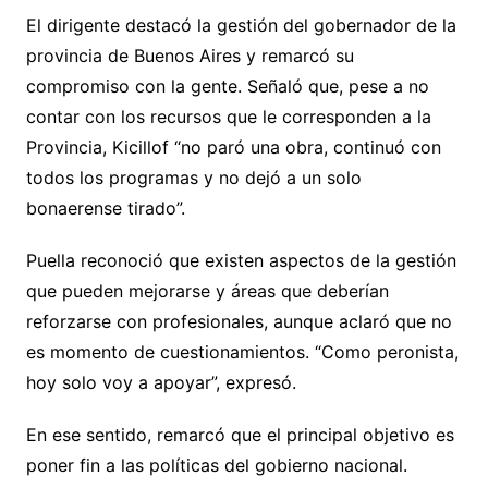
El dirigente destacó la gestión del gobernador de la
provincia de Buenos Aires y remarcó su
compromiso con la gente. Señaló que, pese a no
contar con los recursos que le corresponden a la
Provincia, Kicillof “no paró una obra, continuó con
todos los programas y no dejó a un solo
bonaerense tirado”.
Puella reconoció que existen aspectos de la gestión
que pueden mejorarse y áreas que deberían
reforzarse con profesionales, aunque aclaró que no
es momento de cuestionamientos. “Como peronista,
hoy solo voy a apoyar”, expresó.
En ese sentido, remarcó que el principal objetivo es
poner fin a las políticas del gobierno nacional.