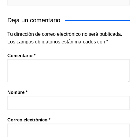
Deja un comentario
Tu dirección de correo electrónico no será publicada.
Los campos obligatorios están marcados con
*
Comentario
*
Nombre
*
Correo electrónico
*