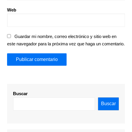
Web
Guardar mi nombre, correo electrónico y sitio web en
este navegador para la próxima vez que haga un comentario.
Buscar
Buscar