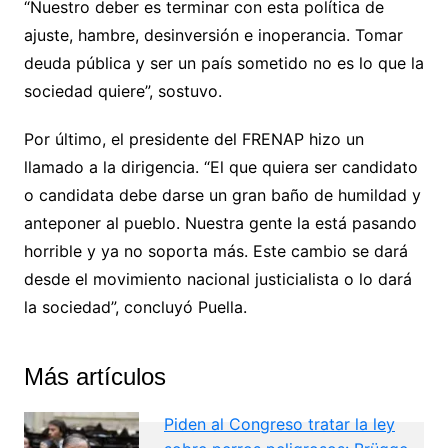
“Nuestro deber es terminar con esta política de
ajuste, hambre, desinversión e inoperancia. Tomar
deuda pública y ser un país sometido no es lo que la
sociedad quiere”, sostuvo.
Por último, el presidente del FRENAP hizo un
llamado a la dirigencia. “El que quiera ser candidato
o candidata debe darse un gran baño de humildad y
anteponer al pueblo. Nuestra gente la está pasando
horrible y ya no soporta más. Este cambio se dará
desde el movimiento nacional justicialista o lo dará
la sociedad”, concluyó Puella.
Más artículos
Piden al Congreso tratar la ley