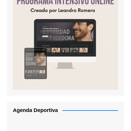
Agenda Deportiva