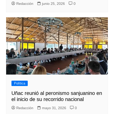
Redacción
junio 25, 2026
0
Política
Uñac reunió al peronismo sanjuanino en
el inicio de su recorrido nacional
Redacción
mayo 31, 2026
0