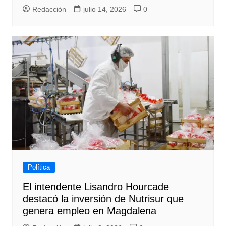
Redacción
julio 14, 2026
0
Política
El intendente Lisandro Hourcade
destacó la inversión de Nutrisur que
genera empleo en Magdalena