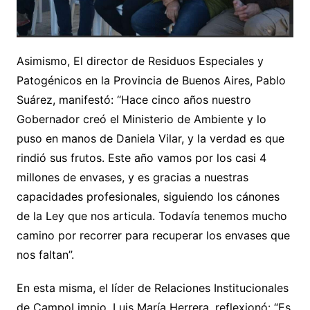
Asimismo, El director de Residuos Especiales y
Patogénicos en la Provincia de Buenos Aires, Pablo
Suárez, manifestó: “Hace cinco años nuestro
Gobernador creó el Ministerio de Ambiente y lo
puso en manos de Daniela Vilar, y la verdad es que
rindió sus frutos. Este año vamos por los casi 4
millones de envases, y es gracias a nuestras
capacidades profesionales, siguiendo los cánones
de la Ley que nos articula. Todavía tenemos mucho
camino por recorrer para recuperar los envases que
nos faltan”.
En esta misma, el líder de Relaciones Institucionales
de CampoLimpio, Luis María Herrera, reflexionó: “Es