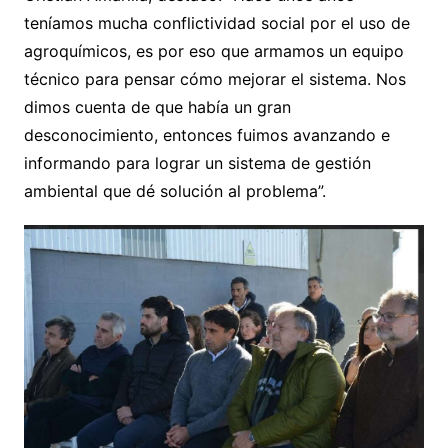
teníamos mucha conflictividad social por el uso de
agroquímicos, es por eso que armamos un equipo
técnico para pensar cómo mejorar el sistema. Nos
dimos cuenta de que había un gran
desconocimiento, entonces fuimos avanzando e
informando para lograr un sistema de gestión
ambiental que dé solución al problema”.