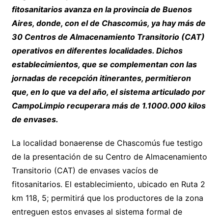
fitosanitarios avanza en la provincia de Buenos
Aires, donde, con el de Chascomús, ya hay más de
30 Centros de Almacenamiento Transitorio (CAT)
operativos en diferentes localidades. Dichos
establecimientos, que se complementan con las
jornadas de recepción itinerantes, permitieron
que, en lo que va del año, el sistema articulado por
CampoLimpio recuperara más de 1.1000.000 kilos
de envases.
La localidad bonaerense de Chascomús fue testigo
de la presentación de su Centro de Almacenamiento
Transitorio (CAT) de envases vacíos de
fitosanitarios. El establecimiento, ubicado en Ruta 2
km 118, 5; permitirá que los productores de la zona
entreguen estos envases al sistema formal de