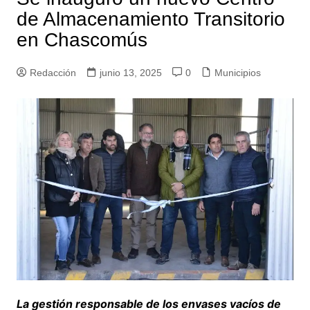
de Almacenamiento Transitorio
en Chascomús
Redacción
junio 13, 2025
0
Municipios
La gestión responsable de los envases vacíos de