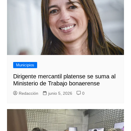
Municipios
Dirigente mercantil platense se suma al
Ministerio de Trabajo bonaerense
Redacción
junio 5, 2026
0