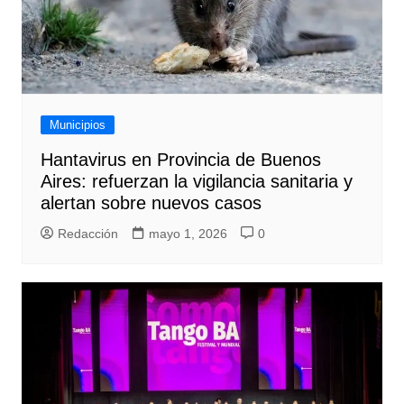
Municipios
Hantavirus en Provincia de Buenos
Aires: refuerzan la vigilancia sanitaria y
alertan sobre nuevos casos
Redacción
mayo 1, 2026
0