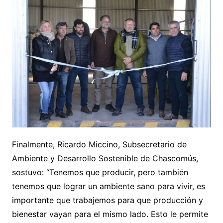
Finalmente, Ricardo Miccino, Subsecretario de
Ambiente y Desarrollo Sostenible de Chascomús,
sostuvo: “Tenemos que producir, pero también
tenemos que lograr un ambiente sano para vivir, es
importante que trabajemos para que producción y
bienestar vayan para el mismo lado. Esto le permite