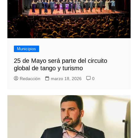
Municipios
25 de Mayo será parte del circuito
global de tango y turismo
Redacción
marzo 18, 2026
0