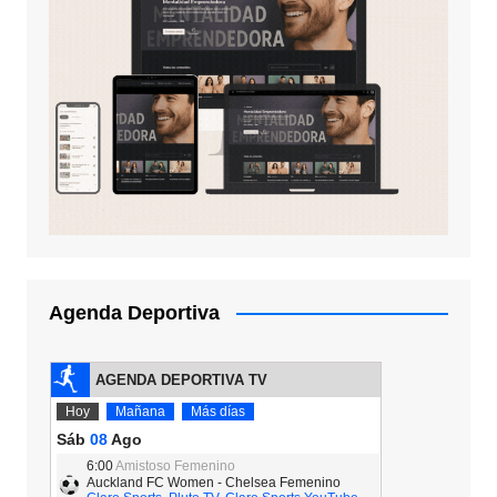
Agenda Deportiva