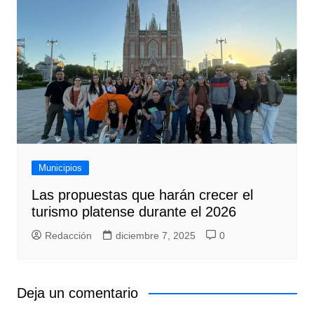
Municipios
Las propuestas que harán crecer el
turismo platense durante el 2026
Redacción
diciembre 7, 2025
0
Deja un comentario