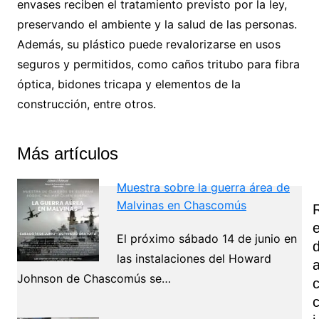
envases reciben el tratamiento previsto por la ley,
preservando el ambiente y la salud de las personas.
Además, su plástico puede revalorizarse en usos
seguros y permitidos, como caños tritubo para fibra
óptica, bidones tricapa y elementos de la
construcción, entre otros.
Más artículos
Muestra sobre la guerra área de
Malvinas en Chascomús
El próximo sábado 14 de junio en
las instalaciones del Howard
Johnson de Chascomús se…