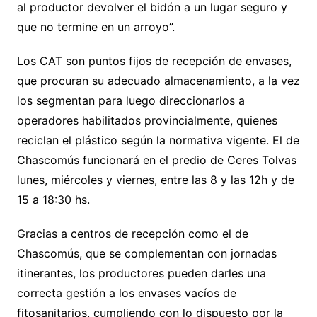
al productor devolver el bidón a un lugar seguro y
que no termine en un arroyo”.
Los CAT son puntos fijos de recepción de envases,
que procuran su adecuado almacenamiento, a la vez
los segmentan para luego direccionarlos a
operadores habilitados provincialmente, quienes
reciclan el plástico según la normativa vigente. El de
Chascomús funcionará en el predio de Ceres Tolvas
lunes, miércoles y viernes, entre las 8 y las 12h y de
15 a 18:30 hs.
Gracias a centros de recepción como el de
Chascomús, que se complementan con jornadas
itinerantes, los productores pueden darles una
correcta gestión a los envases vacíos de
fitosanitarios, cumpliendo con lo dispuesto por la