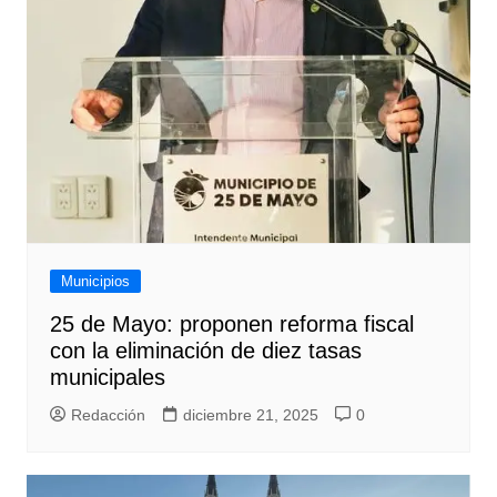
Municipios
25 de Mayo: proponen reforma fiscal
con la eliminación de diez tasas
municipales
Redacción
diciembre 21, 2025
0