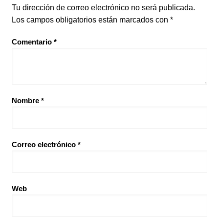
Tu dirección de correo electrónico no será publicada.
Los campos obligatorios están marcados con
*
Comentario
*
Nombre
*
Correo electrónico
*
Web