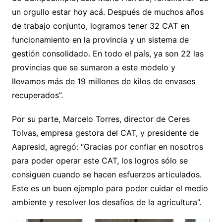
un orgullo estar hoy acá. Después de muchos años
de trabajo conjunto, logramos tener 32 CAT en
funcionamiento en la provincia y un sistema de
gestión consolidado. En todo el país, ya son 22 las
provincias que se sumaron a este modelo y
llevamos más de 19 millones de kilos de envases
recuperados”.
Por su parte, Marcelo Torres, director de Ceres
Tolvas, empresa gestora del CAT, y presidente de
Aapresid, agregó: “Gracias por confiar en nosotros
para poder operar este CAT, los logros sólo se
consiguen cuando se hacen esfuerzos articulados.
Este es un buen ejemplo para poder cuidar el medio
ambiente y resolver los desafíos de la agricultura”.