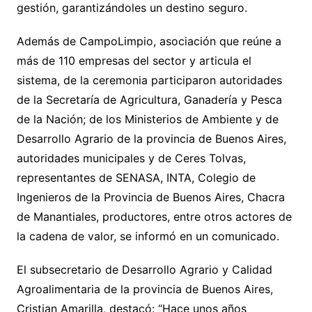
gestión, garantizándoles un destino seguro.
Además de CampoLimpio, asociación que reúne a
más de 110 empresas del sector y articula el
sistema, de la ceremonia participaron autoridades
de la Secretaría de Agricultura, Ganadería y Pesca
de la Nación; de los Ministerios de Ambiente y de
Desarrollo Agrario de la provincia de Buenos Aires,
autoridades municipales y de Ceres Tolvas,
representantes de SENASA, INTA, Colegio de
Ingenieros de la Provincia de Buenos Aires, Chacra
de Manantiales, productores, entre otros actores de
la cadena de valor, se informó en un comunicado.
El subsecretario de Desarrollo Agrario y Calidad
Agroalimentaria de la provincia de Buenos Aires,
Cristian Amarilla, destacó: “Hace unos años