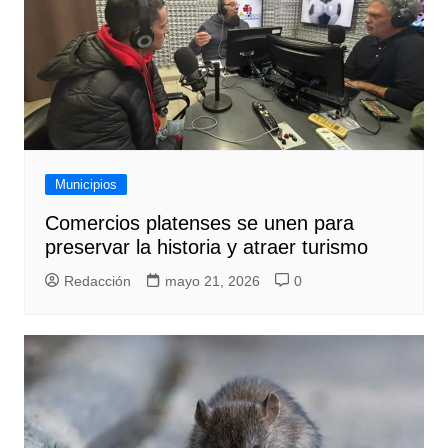
Municipios
Comercios platenses se unen para
preservar la historia y atraer turismo
Redacción
mayo 21, 2026
0