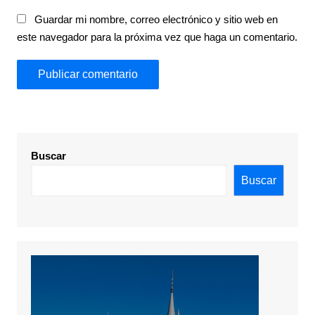
Guardar mi nombre, correo electrónico y sitio web en
este navegador para la próxima vez que haga un comentario.
Buscar
Buscar