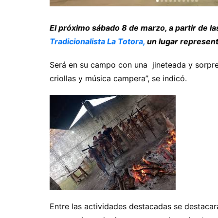
El próximo sábado 8 de marzo, a partir de la
Tradicionalista La Totora,
un lugar represent
Será en su campo con una jineteada y sorpres
criollas y música campera”, se indicó.
Entre las actividades destacadas se destacar