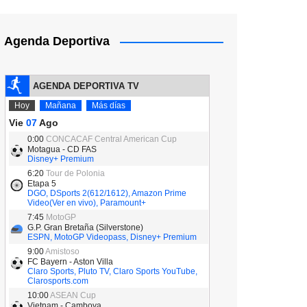
Agenda Deportiva