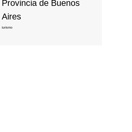
Provincia de Buenos
Aires
turismo