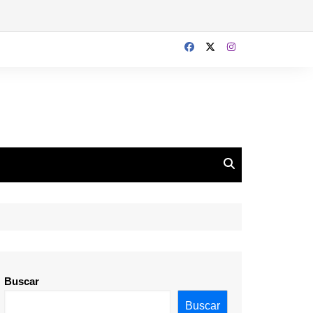
Buscar
Buscar