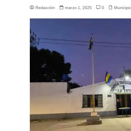
Redacción
marzo 1, 2025
0
Municipi