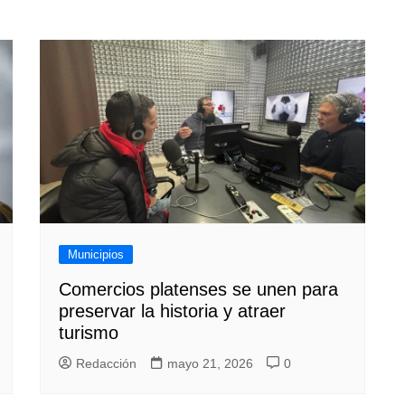
Municipios
Comercios platenses se unen para
preservar la historia y atraer
turismo
Redacción
mayo 21, 2026
0