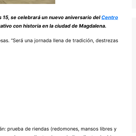
s 15, se celebrará un nuevo aniversario del
Centro
ativo con historia en la ciudad de Magdalena.
as. “Será una jornada llena de tradición, destrezas
án: prueba de riendas (redomones, mansos libres y