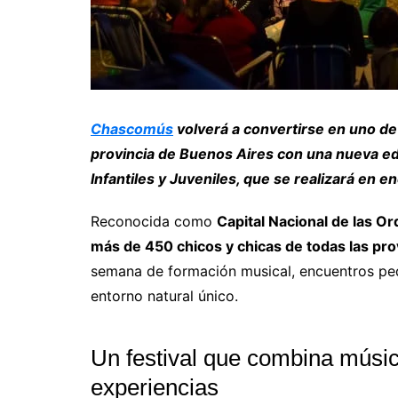
Chascomús
volverá a convertirse en uno de 
provincia de Buenos Aires con una nueva edi
Infantiles y Juveniles, que se realizará en e
Reconocida como
Capital Nacional de las Or
más de 450 chicos y chicas de todas las pro
semana de formación musical, encuentros p
entorno natural único.
Un festival que combina músic
experiencias