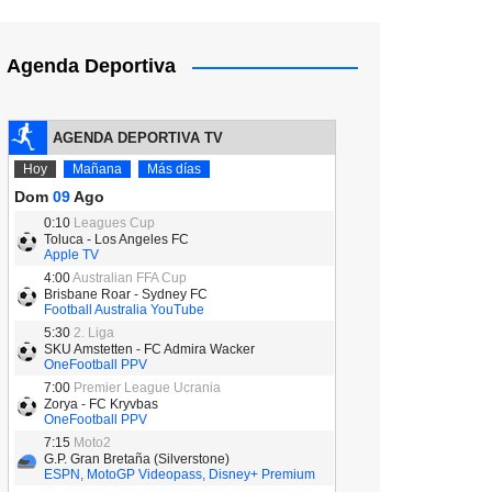
Agenda Deportiva