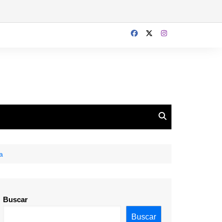
a
Buscar
Buscar