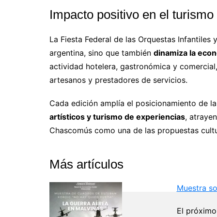
Impacto positivo en el turismo
La Fiesta Federal de las Orquestas Infantiles y
argentina, sino que también
dinamiza la eco
actividad hotelera, gastronómica y comercial
artesanos y prestadores de servicios.
Cada edición amplía el posicionamiento de 
artísticos y turismo de experiencias
, atraye
Chascomús como una de las propuestas cultu
Más artículos
Muestra so
El próximo