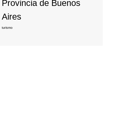
Provincia de Buenos
Aires
turismo