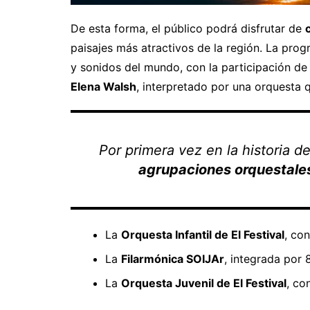
De esta forma, el público podrá disfrutar de
paisajes más atractivos de la región. La progr
y sonidos del mundo, con la participación de 
Elena Walsh
, interpretado por una orquesta 
Por primera vez en la historia de
agrupaciones orquestales
La
Orquesta Infantil de El Festival
, co
La
Filarmónica SOIJAr
, integrada por
La
Orquesta Juvenil de El Festival
, co