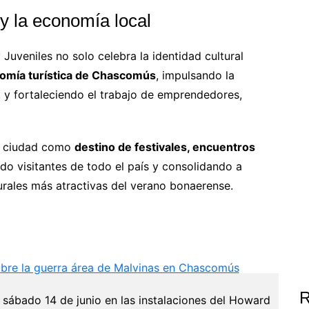
 y la economía local
 Juveniles no solo celebra la identidad cultural
nomía turística de Chascomús
, impulsando la
, y fortaleciendo el trabajo de emprendedores,
la ciudad como
destino de festivales, encuentros
ndo visitantes de todo el país y consolidando a
rales más atractivas del verano bonaerense.
bre la guerra área de Malvinas en Chascomús
 sábado 14 de junio en las instalaciones del Howard