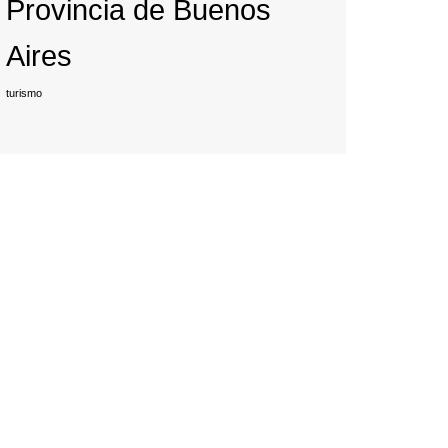
Provincia de Buenos
Aires
turismo