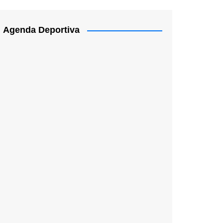
Agenda Deportiva