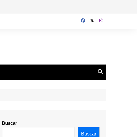
Buscar
Buscar