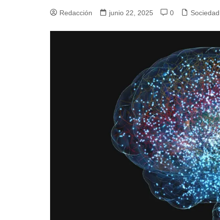
Redacción
junio 22, 2025
0
Sociedad