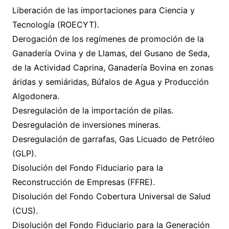
Liberación de las importaciones para Ciencia y
Tecnología (ROECYT).
Derogación de los regímenes de promoción de la
Ganadería Ovina y de Llamas, del Gusano de Seda,
de la Actividad Caprina, Ganadería Bovina en zonas
áridas y semiáridas, Búfalos de Agua y Producción
Algodonera.
Desregulación de la importación de pilas.
Desregulación de inversiones mineras.
Desregulación de garrafas, Gas Licuado de Petróleo
(GLP).
Disolución del Fondo Fiduciario para la
Reconstrucción de Empresas (FFRE).
Disolución del Fondo Cobertura Universal de Salud
(CUS).
Disolución del Fondo Fiduciario para la Generación