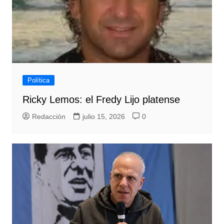
Política
Ricky Lemos: el Fredy Lijo platense
Redacción
julio 15, 2026
0