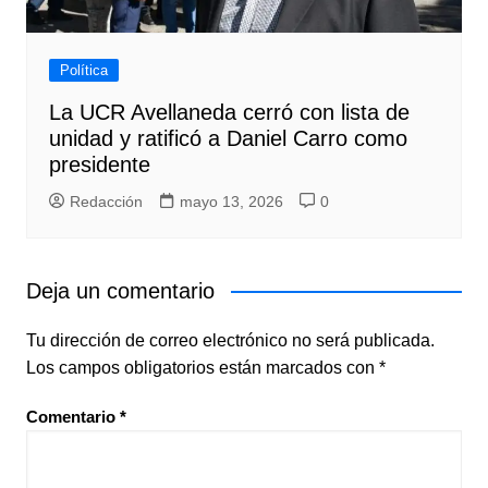
Política
La UCR Avellaneda cerró con lista de
unidad y ratificó a Daniel Carro como
presidente
Redacción
mayo 13, 2026
0
Deja un comentario
Tu dirección de correo electrónico no será publicada.
Los campos obligatorios están marcados con
*
Comentario
*