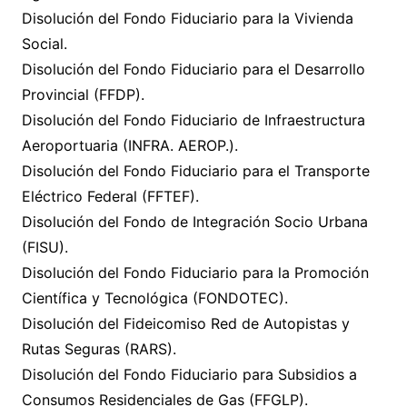
Disolución del Fondo Fiduciario para la Vivienda
Social.
Disolución del Fondo Fiduciario para el Desarrollo
Provincial (FFDP).
Disolución del Fondo Fiduciario de Infraestructura
Aeroportuaria (INFRA. AEROP.).
Disolución del Fondo Fiduciario para el Transporte
Eléctrico Federal (FFTEF).
Disolución del Fondo de Integración Socio Urbana
(FISU).
Disolución del Fondo Fiduciario para la Promoción
Científica y Tecnológica (FONDOTEC).
Disolución del Fideicomiso Red de Autopistas y
Rutas Seguras (RARS).
Disolución del Fondo Fiduciario para Subsidios a
Consumos Residenciales de Gas (FFGLP).