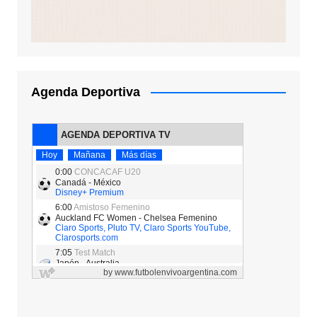
Agenda Deportiva