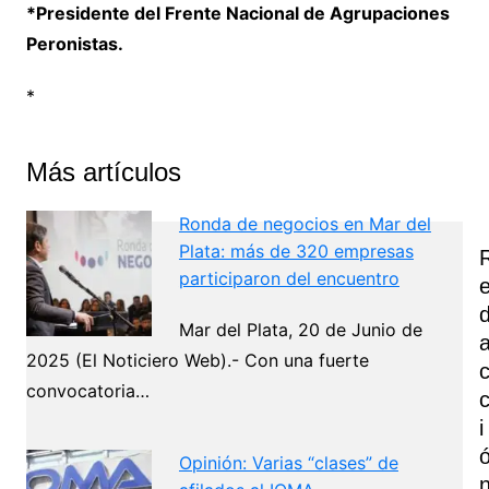
*Presidente del Frente Nacional de Agrupaciones
Peronistas.
*
Más artículos
Ronda de negocios en Mar del
Plata: más de 320 empresas
participaron del encuentro
Mar del Plata, 20 de Junio de
2025 (El Noticiero Web).- Con una fuerte
convocatoria…
I
Opinión: Varias “clases” de