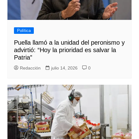
Política
Puella llamó a la unidad del peronismo y
advirtió: “Hoy la prioridad es salvar la
Patria”
Redacción
julio 14, 2026
0