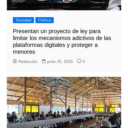
Sociedad
Política
Presentan un proyecto de ley para
limitar los mecanismos adictivos de las
plataformas digitales y proteger a
menores
Redacción
junio 25, 2026
0