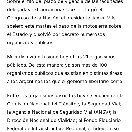
Sobre el filo del plazo de vigencia de las facultades
delegadas extraordinarias que le otorgó el
Congreso de la Nación, el presidente Javier Milei
aceleró este martes el paso de la motosierra sobre
el Estado y disolvió por decreto numerosos
organismos públicos.
Milei disolvió o fusionó hoy otros 21 organismos
públicos. De esta manera ya son más de 100
organismos públicos que asistían en distintas áreas
a los argentinos los que el gobierno libertario cerró.
Entre los organismos disueltos hoy se encuentran la
Comisión Nacional del Tránsito y la Seguridad Vial;
la Agencia Nacional de Seguridad Vial (ANSV); la
Dirección Nacional de Vialidad; el Fondo Fiduciario
Federal de Infraestructura Regional; el fideicomiso