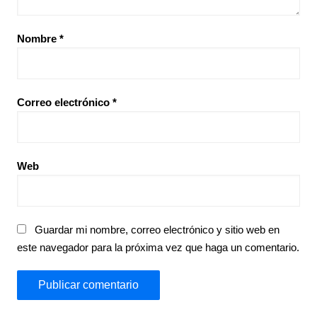
Nombre
*
Correo electrónico
*
Web
Guardar mi nombre, correo electrónico y sitio web en
este navegador para la próxima vez que haga un comentario.