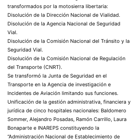
transformados por la motosierra libertaria:
Disolución de la Dirección Nacional de Vialidad.
Disolución de la Agencia Nacional de Seguridad
Vial.
Disolución de la Comisión Nacional del Tránsito y la
Seguridad Vial.
Disolución de la Comisión Nacional de Regulación
del Transporte (CNRT).
Se transformó la Junta de Seguridad en el
Transporte en la Agencia de investigación e
Incidentes de Aviación limitando sus funciones.
Unificación de la gestión administrativa, financiera y
jurídica de cinco hospitales nacionales: Baldomero
Sommer, Alejandro Posadas, Ramón Carrillo, Laura
Bonaparte e INAREPS constituyendo la
“Administración Nacional de Establecimiento de