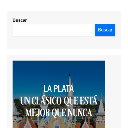
Buscar
Buscar