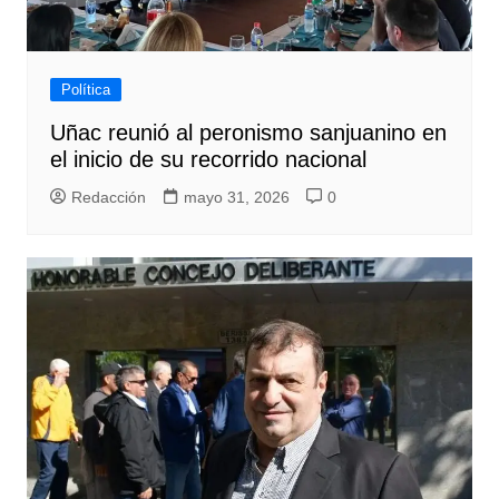
Política
Uñac reunió al peronismo sanjuanino en
el inicio de su recorrido nacional
Redacción
mayo 31, 2026
0