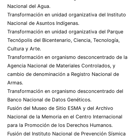
Nacional del Agua.
Transformación en unidad organizativa del Instituto
Nacional de Asuntos Indígenas.
Transformación en unidad organizativa del Parque
Tecnópolis del Bicentenario, Ciencia, Tecnología,
Cultura y Arte.
Transformación en organismo desconcentrado de la
Agencia Nacional de Materiales Controlados, y
cambio de denominación a Registro Nacional de
Armas.
Transformación en organismo desconcentrado del
Banco Nacional de Datos Genéticos.
Fusión del Museo de Sitio ESMA y del Archivo
Nacional de la Memoria en el Centro Internacional
para la Promoción de los Derechos Humanos.
Fusión del Instituto Nacional de Prevención Sísmica