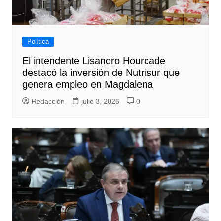
Política
El intendente Lisandro Hourcade
destacó la inversión de Nutrisur que
genera empleo en Magdalena
Redacción
julio 3, 2026
0