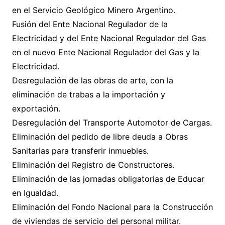
en el Servicio Geológico Minero Argentino.
Fusión del Ente Nacional Regulador de la
Electricidad y del Ente Nacional Regulador del Gas
en el nuevo Ente Nacional Regulador del Gas y la
Electricidad.
Desregulación de las obras de arte, con la
eliminación de trabas a la importación y
exportación.
Desregulación del Transporte Automotor de Cargas.
Eliminación del pedido de libre deuda a Obras
Sanitarias para transferir inmuebles.
Eliminación del Registro de Constructores.
Eliminación de las jornadas obligatorias de Educar
en Igualdad.
Eliminación del Fondo Nacional para la Construcción
de viviendas de servicio del personal militar.