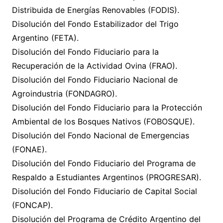
Distribuida de Energías Renovables (FODIS).
Disolución del Fondo Estabilizador del Trigo
Argentino (FETA).
Disolución del Fondo Fiduciario para la
Recuperación de la Actividad Ovina (FRAO).
Disolución del Fondo Fiduciario Nacional de
Agroindustria (FONDAGRO).
Disolución del Fondo Fiduciario para la Protección
Ambiental de los Bosques Nativos (FOBOSQUE).
Disolución del Fondo Nacional de Emergencias
(FONAE).
Disolución del Fondo Fiduciario del Programa de
Respaldo a Estudiantes Argentinos (PROGRESAR).
Disolución del Fondo Fiduciario de Capital Social
(FONCAP).
Disolución del Programa de Crédito Argentino del