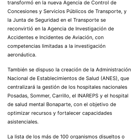
transformó en la nueva Agencia de Control de
Concesiones y Servicios Públicos de Transporte, y
la Junta de Seguridad en el Transporte se
reconvirtió en la Agencia de Investigación de
Accidentes e Incidentes de Aviación, con
competencias limitadas a la investigación
aeronáutica.
También se dispuso la creación de la Administración
Nacional de Establecimientos de Salud (ANES), que
centralizará la gestión de los hospitales nacionales
Posadas, Sommer, Carrillo, el INAREPS y el hospital
de salud mental Bonaparte, con el objetivo de
optimizar recursos y fortalecer capacidades
asistenciales.
La lista de los más de 100 organismos disueltos o