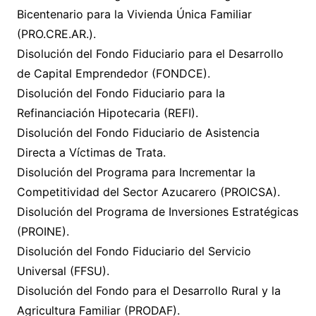
Bicentenario para la Vivienda Única Familiar
(PRO.CRE.AR.).
Disolución del Fondo Fiduciario para el Desarrollo
de Capital Emprendedor (FONDCE).
Disolución del Fondo Fiduciario para la
Refinanciación Hipotecaria (REFI).
Disolución del Fondo Fiduciario de Asistencia
Directa a Víctimas de Trata.
Disolución del Programa para Incrementar la
Competitividad del Sector Azucarero (PROICSA).
Disolución del Programa de Inversiones Estratégicas
(PROINE).
Disolución del Fondo Fiduciario del Servicio
Universal (FFSU).
Disolución del Fondo para el Desarrollo Rural y la
Agricultura Familiar (PRODAF).