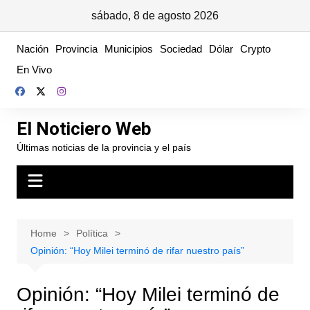
sábado, 8 de agosto 2026
Skip
Nación
Provincia
Municipios
Sociedad
Dólar
Crypto
to
En Vivo
content
El Noticiero Web
Últimas noticias de la provincia y el país
Home
Política
Opinión: “Hoy Milei terminó de rifar nuestro país”
Opinión: “Hoy Milei terminó de