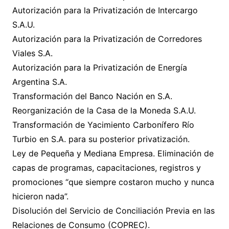
Autorización para la Privatización de Intercargo
S.A.U.
Autorización para la Privatización de Corredores
Viales S.A.
Autorización para la Privatización de Energía
Argentina S.A.
Transformación del Banco Nación en S.A.
Reorganización de la Casa de la Moneda S.A.U.
Transformación de Yacimiento Carbonífero Río
Turbio en S.A. para su posterior privatización.
Ley de Pequeña y Mediana Empresa. Eliminación de
capas de programas, capacitaciones, registros y
promociones “que siempre costaron mucho y nunca
hicieron nada”.
Disolución del Servicio de Conciliación Previa en las
Relaciones de Consumo (COPREC).