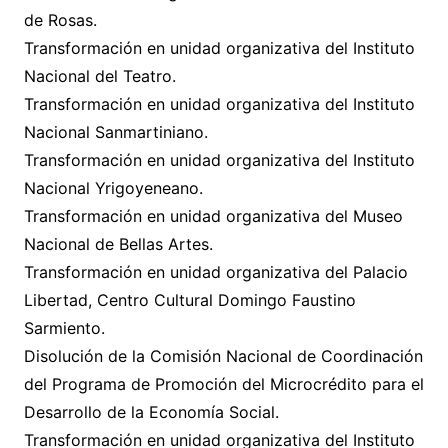
de Rosas.
Transformación en unidad organizativa del Instituto
Nacional del Teatro.
Transformación en unidad organizativa del Instituto
Nacional Sanmartiniano.
Transformación en unidad organizativa del Instituto
Nacional Yrigoyeneano.
Transformación en unidad organizativa del Museo
Nacional de Bellas Artes.
Transformación en unidad organizativa del Palacio
Libertad, Centro Cultural Domingo Faustino
Sarmiento.
Disolución de la Comisión Nacional de Coordinación
del Programa de Promoción del Microcrédito para el
Desarrollo de la Economía Social.
Transformación en unidad organizativa del Instituto