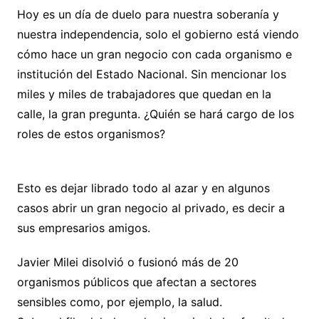
Hoy es un día de duelo para nuestra soberanía y
nuestra independencia, solo el gobierno está viendo
cómo hace un gran negocio con cada organismo e
institución del Estado Nacional. Sin mencionar los
miles y miles de trabajadores que quedan en la
calle, la gran pregunta. ¿Quién se hará cargo de los
roles de estos organismos?
Esto es dejar librado todo al azar y en algunos
casos abrir un gran negocio al privado, es decir a
sus empresarios amigos.
Javier Milei disolvió o fusionó más de 20
organismos públicos que afectan a sectores
sensibles como, por ejemplo, la salud.