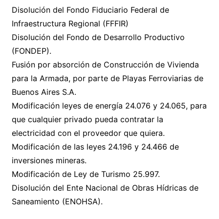
Disolución del Fondo Fiduciario Federal de
Infraestructura Regional (FFFIR)
Disolución del Fondo de Desarrollo Productivo
(FONDEP).
Fusión por absorción de Construcción de Vivienda
para la Armada, por parte de Playas Ferroviarias de
Buenos Aires S.A.
Modificación leyes de energía 24.076 y 24.065, para
que cualquier privado pueda contratar la
electricidad con el proveedor que quiera.
Modificación de las leyes 24.196 y 24.466 de
inversiones mineras.
Modificación de Ley de Turismo 25.997.
Disolución del Ente Nacional de Obras Hídricas de
Saneamiento (ENOHSA).