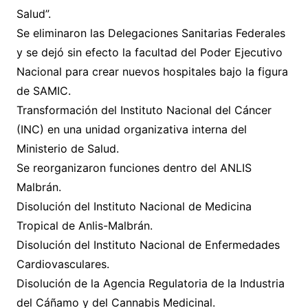
Salud”.
Se eliminaron las Delegaciones Sanitarias Federales
y se dejó sin efecto la facultad del Poder Ejecutivo
Nacional para crear nuevos hospitales bajo la figura
de SAMIC.
Transformación del Instituto Nacional del Cáncer
(INC) en una unidad organizativa interna del
Ministerio de Salud.
Se reorganizaron funciones dentro del ANLIS
Malbrán.
Disolución del Instituto Nacional de Medicina
Tropical de Anlis-Malbrán.
Disolución del Instituto Nacional de Enfermedades
Cardiovasculares.
Disolución de la Agencia Regulatoria de la Industria
del Cáñamo y del Cannabis Medicinal.