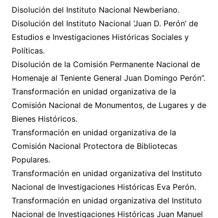
Disolución del Instituto Nacional Newberiano.
Disolución del Instituto Nacional ‘Juan D. Perón’ de
Estudios e Investigaciones Históricas Sociales y
Políticas.
Disolución de la Comisión Permanente Nacional de
Homenaje al Teniente General Juan Domingo Perón”.
Transformación en unidad organizativa de la
Comisión Nacional de Monumentos, de Lugares y de
Bienes Históricos.
Transformación en unidad organizativa de la
Comisión Nacional Protectora de Bibliotecas
Populares.
Transformación en unidad organizativa del Instituto
Nacional de Investigaciones Históricas Eva Perón.
Transformación en unidad organizativa del Instituto
Nacional de Investigaciones Históricas Juan Manuel