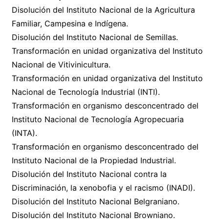
Disolución del Instituto Nacional de la Agricultura
Familiar, Campesina e Indígena.
Disolución del Instituto Nacional de Semillas.
Transformación en unidad organizativa del Instituto
Nacional de Vitivinicultura.
Transformación en unidad organizativa del Instituto
Nacional de Tecnología Industrial (INTI).
Transformación en organismo desconcentrado del
Instituto Nacional de Tecnología Agropecuaria
(INTA).
Transformación en organismo desconcentrado del
Instituto Nacional de la Propiedad Industrial.
Disolución del Instituto Nacional contra la
Discriminación, la xenobofia y el racismo (INADI).
Disolución del Instituto Nacional Belgraniano.
Disolución del Instituto Nacional Browniano.