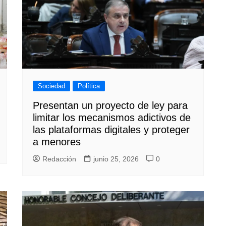
Sociedad
Política
Presentan un proyecto de ley para
limitar los mecanismos adictivos de
las plataformas digitales y proteger
a menores
Redacción
junio 25, 2026
0