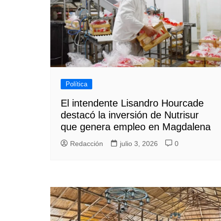
Política
El intendente Lisandro Hourcade
destacó la inversión de Nutrisur
que genera empleo en Magdalena
Redacción
julio 3, 2026
0