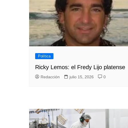
Política
Ricky Lemos: el Fredy Lijo platense
Redacción
julio 15, 2026
0