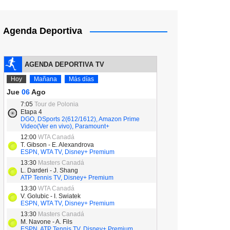
Agenda Deportiva