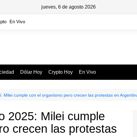
jueves, 6 de agosto 2026
pto
En Vivo
ciedad
Dólar Hoy
Crypto Hoy
En Vivo
 Milei cumple con el organismo pero crecen las protestas en Argentin
 2025: Milei cumple
ro crecen las protestas