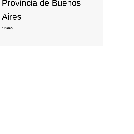
Provincia de Buenos
Aires
turismo