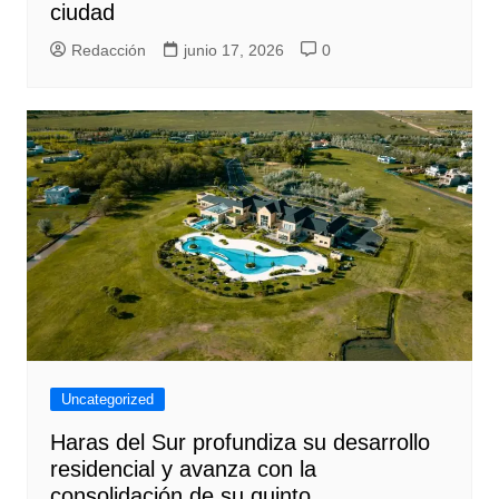
ciudad
Redacción
junio 17, 2026
0
Uncategorized
Haras del Sur profundiza su desarrollo
residencial y avanza con la
consolidación de su quinto