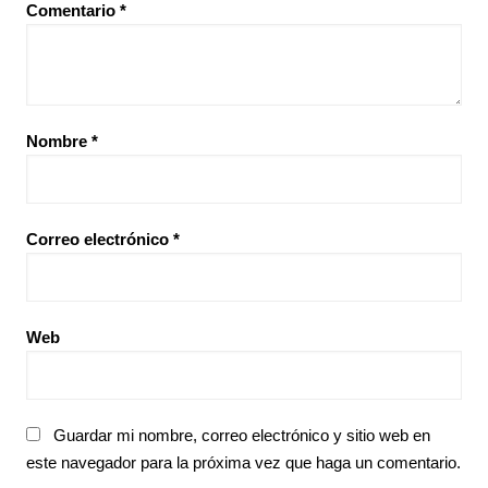
Comentario
*
Nombre
*
Correo electrónico
*
Web
Guardar mi nombre, correo electrónico y sitio web en
este navegador para la próxima vez que haga un comentario.