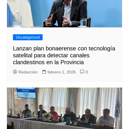
Uncategorized
Lanzan plan bonaerense con tecnología
satelital para detectar canales
clandestinos en la Provincia
Redacción
febrero 1, 2026
0