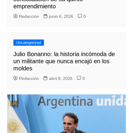
emprendimiento
Redacción
junio 6, 2026
0
Uncategorized
Julio Bonanno: la historia incómoda de
un militante que nunca encajó en los
moldes
Redacción
abril 8, 2026
0