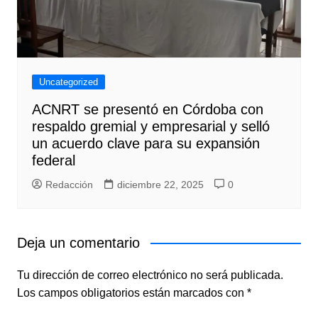
Uncategorized
ACNRT se presentó en Córdoba con
respaldo gremial y empresarial y selló
un acuerdo clave para su expansión
federal
Redacción
diciembre 22, 2025
0
Deja un comentario
Tu dirección de correo electrónico no será publicada.
Los campos obligatorios están marcados con
*