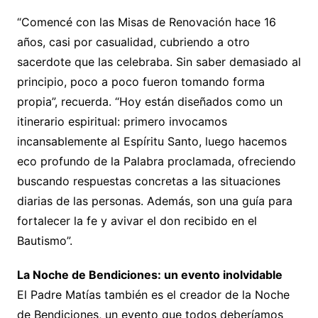
“Comencé con las Misas de Renovación hace 16
años, casi por casualidad, cubriendo a otro
sacerdote que las celebraba. Sin saber demasiado al
principio, poco a poco fueron tomando forma
propia”, recuerda. “Hoy están diseñados como un
itinerario espiritual: primero invocamos
incansablemente al Espíritu Santo, luego hacemos
eco profundo de la Palabra proclamada, ofreciendo
buscando respuestas concretas a las situaciones
diarias de las personas. Además, son una guía para
fortalecer la fe y avivar el don recibido en el
Bautismo”.
La Noche de Bendiciones: un evento inolvidable
El Padre Matías también es el creador de la Noche
de Bendiciones, un evento que todos deberíamos