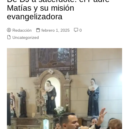
Matías y su misión
evangelizadora
Redacción
febrero 1, 2025
0
Uncategorized