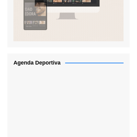
Agenda Deportiva