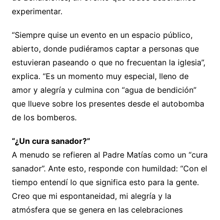
experimentar.
“Siempre quise un evento en un espacio público,
abierto, donde pudiéramos captar a personas que
estuvieran paseando o que no frecuentan la iglesia”,
explica. “Es un momento muy especial, lleno de
amor y alegría y culmina con “agua de bendición”
que llueve sobre los presentes desde el autobomba
de los bomberos.
“¿Un cura sanador?”
A menudo se refieren al Padre Matías como un “cura
sanador”. Ante esto, responde con humildad: “Con el
tiempo entendí lo que significa esto para la gente.
Creo que mi espontaneidad, mi alegría y la
atmósfera que se genera en las celebraciones