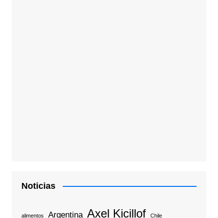
Noticias
Axel Kicillof
Argentina
alimentos
Chile