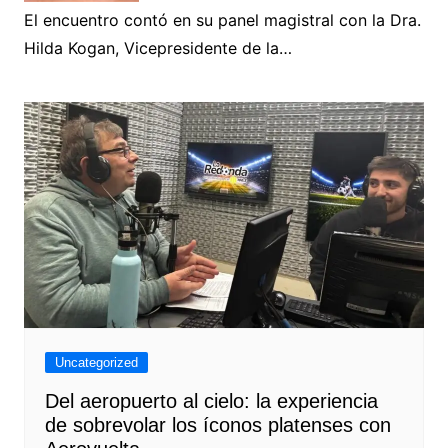
El encuentro contó en su panel magistral con la Dra.
Hilda Kogan, Vicepresidente de la…
Uncategorized
Del aeropuerto al cielo: la experiencia
de sobrevolar los íconos platenses con