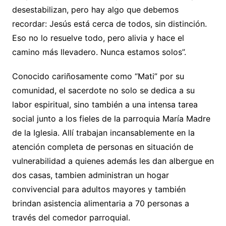
desestabilizan, pero hay algo que debemos
recordar: Jesús está cerca de todos, sin distinción.
Eso no lo resuelve todo, pero alivia y hace el
camino más llevadero. Nunca estamos solos”.
Conocido cariñosamente como “Mati” por su
comunidad, el sacerdote no solo se dedica a su
labor espiritual, sino también a una intensa tarea
social junto a los fieles de la parroquia María Madre
de la Iglesia. Allí trabajan incansablemente en la
atención completa de personas en situación de
vulnerabilidad a quienes además les dan albergue en
dos casas, tambien administran un hogar
convivencial para adultos mayores y también
brindan asistencia alimentaria a 70 personas a
través del comedor parroquial.