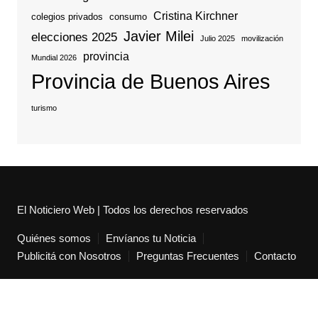
Cristina Kirchner
colegios privados
consumo
Javier Milei
elecciones 2025
Julio 2025
movilización
provincia
Mundial 2026
Provincia de Buenos Aires
turismo
El Noticiero Web | Todos los derechos reservados
Quiénes somos
Envíanos tu Noticia
Publicitá con Nosotros
Preguntas Frecuentes
Contacto