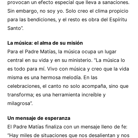
provocan un efecto especial que lleva a sanaciones.
Sin embargo, no soy yo. Solo creo el clima propicio
para las bendiciones, y el resto es obra del Espíritu
Santo”.
La música: el alma de su misión
Para el Padre Matías, la música ocupa un lugar
central en su vida y en su ministerio. “La música lo
es todo para mí. Vivo con música y creo que la vida
misma es una hermosa melodía. En las
celebraciones, el canto no solo acompaña, sino que
transforma; es una herramienta increíble y
milagrosa”.
Un mensaje de esperanza
El Padre Matías finaliza con un mensaje lleno de fe:
“Hay miles de situaciones que nos desalientan y nos