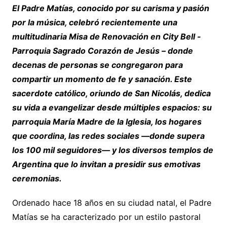
El Padre Matías, conocido por su carisma y pasión
por la música, celebró recientemente una
multitudinaria Misa de Renovación en City Bell -
Parroquia Sagrado Corazón de Jesús – donde
decenas de personas se congregaron para
compartir un momento de fe y sanación. Este
sacerdote católico, oriundo de San Nicolás, dedica
su vida a evangelizar desde múltiples espacios: su
parroquia María Madre de la Iglesia, los hogares
que coordina, las redes sociales —donde supera
los 100 mil seguidores— y los diversos templos de
Argentina que lo invitan a presidir sus emotivas
ceremonias.
Ordenado hace 18 años en su ciudad natal, el Padre
Matías se ha caracterizado por un estilo pastoral