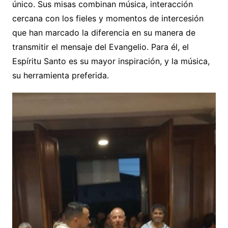
único. Sus misas combinan música, interacción
cercana con los fieles y momentos de intercesión
que han marcado la diferencia en su manera de
transmitir el mensaje del Evangelio. Para él, el
Espíritu Santo es su mayor inspiración, y la música,
su herramienta preferida.